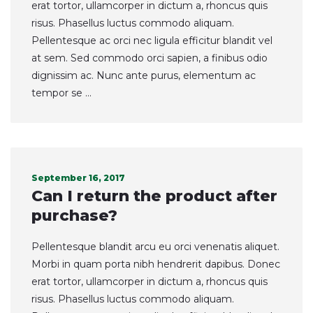
erat tortor, ullamcorper in dictum a, rhoncus quis
risus. Phasellus luctus commodo aliquam.
Pellentesque ac orci nec ligula efficitur blandit vel
at sem. Sed commodo orci sapien, a finibus odio
dignissim ac. Nunc ante purus, elementum ac
tempor se ...
September 16, 2017
Can I return the product after
purchase?
Pellentesque blandit arcu eu orci venenatis aliquet.
Morbi in quam porta nibh hendrerit dapibus. Donec
erat tortor, ullamcorper in dictum a, rhoncus quis
risus. Phasellus luctus commodo aliquam.