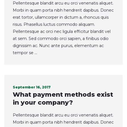
Pellentesque blandit arcu eu orci venenatis aliquet.
Morbi in quam porta nibh hendrerit dapibus. Donec
erat tortor, ullamcorper in dictum a, rhoncus quis
risus. Phasellus luctus commodo aliquam.
Pellentesque ac orci nec ligula efficitur blandit vel
at sem. Sed commodo orci sapien, a finibus odio
dignissim ac. Nunc ante purus, elementum ac
tempor se ...
September 16, 2017
What payment methods exist
in your company?
Pellentesque blandit arcu eu orci venenatis aliquet.
Morbi in quam porta nibh hendrerit dapibus. Donec