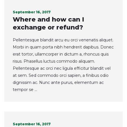
September 16, 2017
Where and how can I
exchange or refund?
Pellentesque blandit arcu eu orci venenatis aliquet.
Morbi in quam porta nibh hendrerit dapibus. Donec
erat tortor, ullamcorper in dictum a, rhoncus quis
risus. Phasellus luctus commodo aliquam.
Pellentesque ac orci nec ligula efficitur blandit vel
at sem. Sed commodo orci sapien, a finibus odio
dignissim ac. Nunc ante purus, elementum ac
tempor se ...
September 16, 2017