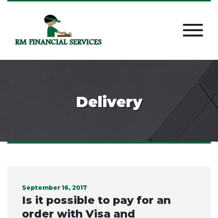
Delivery
September 16, 2017
Is it possible to pay for an
order with Visa and