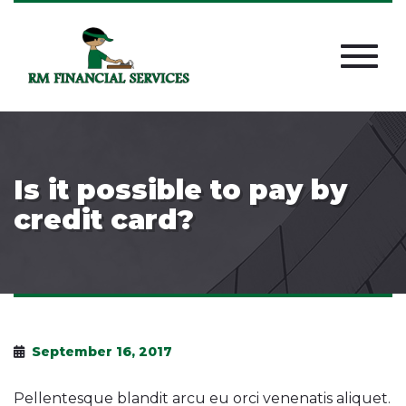
Is it possible to pay by
credit card?
September 16, 2017
Pellentesque blandit arcu eu orci venenatis aliquet.