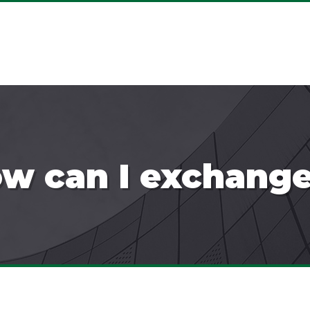
w can I exchange