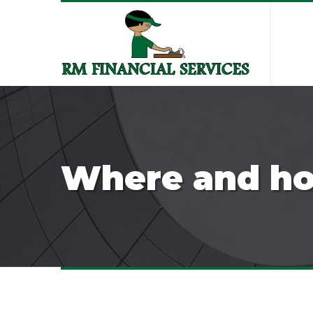
Where and ho