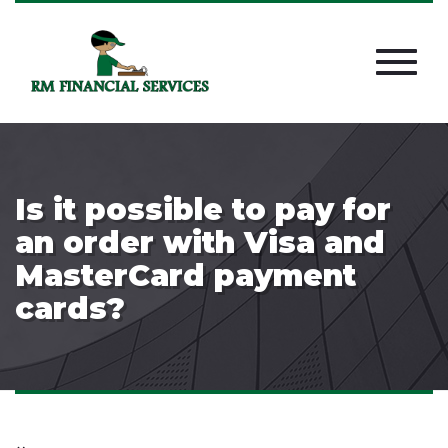
Is it possible to pay for
an order with Visa and
MasterCard payment
cards?