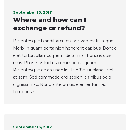
September 16, 2017
Where and how can I
exchange or refund?
Pellentesque blandit arcu eu orci venenatis aliquet.
Morbi in quam porta nibh hendrerit dapibus. Donec
erat tortor, ullamcorper in dictum a, rhoncus quis
risus. Phasellus luctus commodo aliquam.
Pellentesque ac orci nec ligula efficitur blandit vel
at sem. Sed commodo orci sapien, a finibus odio
dignissim ac. Nunc ante purus, elementum ac
tempor se ...
September 16, 2017