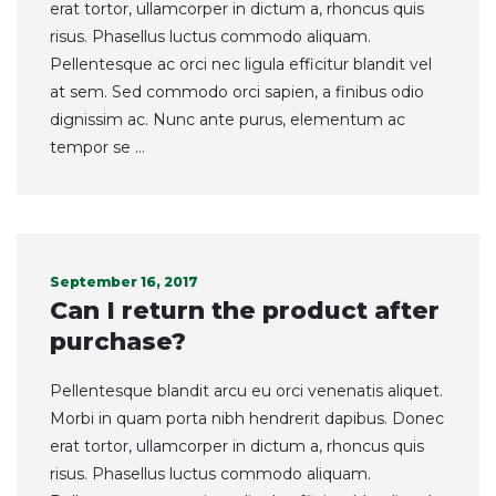
erat tortor, ullamcorper in dictum a, rhoncus quis
risus. Phasellus luctus commodo aliquam.
Pellentesque ac orci nec ligula efficitur blandit vel
at sem. Sed commodo orci sapien, a finibus odio
dignissim ac. Nunc ante purus, elementum ac
tempor se ...
September 16, 2017
Can I return the product after
purchase?
Pellentesque blandit arcu eu orci venenatis aliquet.
Morbi in quam porta nibh hendrerit dapibus. Donec
erat tortor, ullamcorper in dictum a, rhoncus quis
risus. Phasellus luctus commodo aliquam.