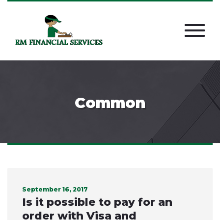
Common
September 16, 2017
Is it possible to pay for an
order with Visa and