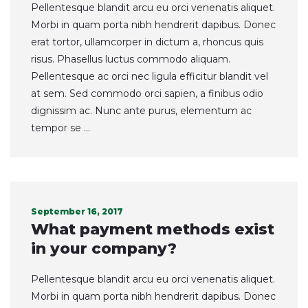
Pellentesque blandit arcu eu orci venenatis aliquet.
Morbi in quam porta nibh hendrerit dapibus. Donec
erat tortor, ullamcorper in dictum a, rhoncus quis
risus. Phasellus luctus commodo aliquam.
Pellentesque ac orci nec ligula efficitur blandit vel
at sem. Sed commodo orci sapien, a finibus odio
dignissim ac. Nunc ante purus, elementum ac
tempor se ...
September 16, 2017
What payment methods exist
in your company?
Pellentesque blandit arcu eu orci venenatis aliquet.
Morbi in quam porta nibh hendrerit dapibus. Donec