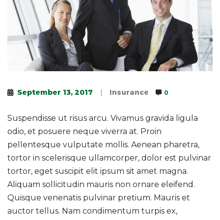
September 13, 2017
|
Insurance
0
Suspendisse ut risus arcu. Vivamus gravida ligula
odio, et posuere neque viverra at. Proin
pellentesque vulputate mollis. Aenean pharetra,
tortor in scelerisque ullamcorper, dolor est pulvinar
tortor, eget suscipit elit ipsum sit amet magna.
Aliquam sollicitudin mauris non ornare eleifend.
Quisque venenatis pulvinar pretium. Mauris et
auctor tellus. Nam condimentum turpis ex,