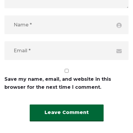
Save my name, email, and website in this
browser for the next time I comment.