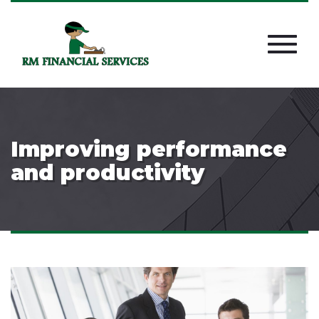
Improving performance
and productivity