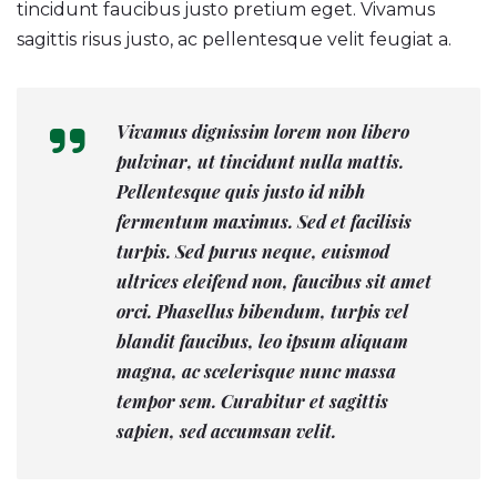
tincidunt faucibus justo pretium eget. Vivamus
sagittis risus justo, ac pellentesque velit feugiat a.
Vivamus dignissim lorem non libero
pulvinar, ut tincidunt nulla mattis.
Pellentesque quis justo id nibh
fermentum maximus. Sed et facilisis
turpis. Sed purus neque, euismod
ultrices eleifend non, faucibus sit amet
orci. Phasellus bibendum, turpis vel
blandit faucibus, leo ipsum aliquam
magna, ac scelerisque nunc massa
tempor sem. Curabitur et sagittis
sapien, sed accumsan velit.