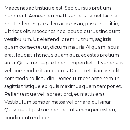
Maecenas ac tristique est. Sed cursus pretium
hendrerit. Aenean eu mattis ante, sit amet lacinia
nisl. Pellentesque a leo accumsan, posuere elit in,
ultrices elit. Maecenas nec lacus a purus tincidunt
vestibulum. Ut eleifend lorem rutrum, sagittis
quam consectetur, dictum mauris. Aliquam lacus
erat, feugiat rhoncus quam quis, egestas pretium
arcu. Quisque neque libero, imperdiet ut venenatis
vel, commodo sit amet eros. Donec et diam vel elit
commodo sollicitudin. Donec ultrices ante sem. In
sagittis tristique ex, quis maximus quam tempor et.
Pellentesque vel laoreet orci, et mattis erat.
Vestibulum semper massa vel ornare pulvinar.
Quisque ut justo imperdiet, ullamcorper nisl eu,
condimentum libero.